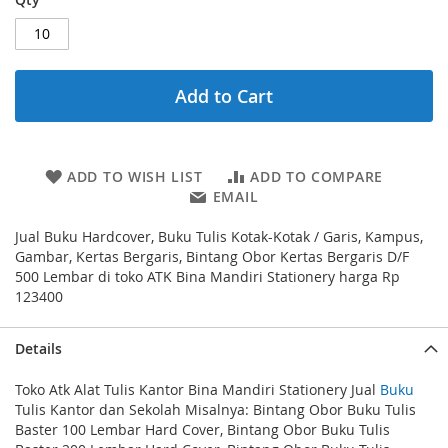
Add to Cart
ADD TO WISH LIST
ADD TO COMPARE
EMAIL
Jual Buku Hardcover, Buku Tulis Kotak-Kotak / Garis, Kampus,
Gambar, Kertas Bergaris, Bintang Obor Kertas Bergaris D/F
500 Lembar di toko ATK Bina Mandiri Stationery harga Rp
123400
Details
Toko Atk Alat Tulis Kantor Bina Mandiri Stationery Jual
Buku
Tulis Kantor dan Sekolah Misalnya: Bintang Obor Buku Tulis
Baster 100 Lembar Hard Cover, Bintang Obor Buku Tulis