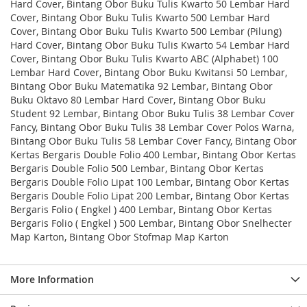
Hard Cover, Bintang Obor Buku Tulis Kwarto 50 Lembar Hard
Cover, Bintang Obor Buku Tulis Kwarto 500 Lembar Hard
Cover, Bintang Obor Buku Tulis Kwarto 500 Lembar (Pilung)
Hard Cover, Bintang Obor Buku Tulis Kwarto 54 Lembar Hard
Cover, Bintang Obor Buku Tulis Kwarto ABC (Alphabet) 100
Lembar Hard Cover, Bintang Obor Buku Kwitansi 50 Lembar,
Bintang Obor Buku Matematika 92 Lembar, Bintang Obor
Buku Oktavo 80 Lembar Hard Cover, Bintang Obor Buku
Student 92 Lembar, Bintang Obor Buku Tulis 38 Lembar Cover
Fancy, Bintang Obor Buku Tulis 38 Lembar Cover Polos Warna,
Bintang Obor Buku Tulis 58 Lembar Cover Fancy, Bintang Obor
Kertas Bergaris Double Folio 400 Lembar, Bintang Obor Kertas
Bergaris Double Folio 500 Lembar, Bintang Obor Kertas
Bergaris Double Folio Lipat 100 Lembar, Bintang Obor Kertas
Bergaris Double Folio Lipat 200 Lembar, Bintang Obor Kertas
Bergaris Folio ( Engkel ) 400 Lembar, Bintang Obor Kertas
Bergaris Folio ( Engkel ) 500 Lembar, Bintang Obor Snelhecter
Map Karton, Bintang Obor Stofmap Map Karton
More Information