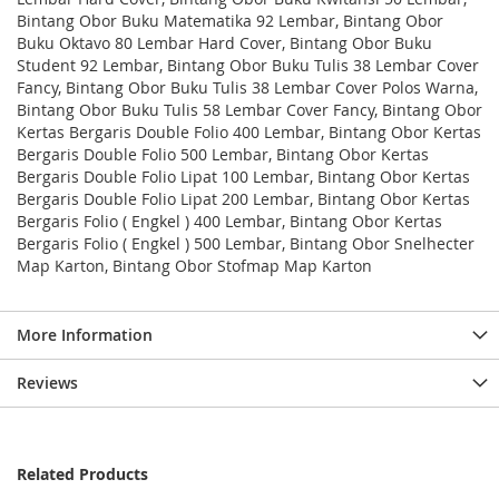
Bintang Obor Buku Matematika 92 Lembar, Bintang Obor
Buku Oktavo 80 Lembar Hard Cover, Bintang Obor Buku
Student 92 Lembar, Bintang Obor Buku Tulis 38 Lembar Cover
Fancy, Bintang Obor Buku Tulis 38 Lembar Cover Polos Warna,
Bintang Obor Buku Tulis 58 Lembar Cover Fancy, Bintang Obor
Kertas Bergaris Double Folio 400 Lembar, Bintang Obor Kertas
Bergaris Double Folio 500 Lembar, Bintang Obor Kertas
Bergaris Double Folio Lipat 100 Lembar, Bintang Obor Kertas
Bergaris Double Folio Lipat 200 Lembar, Bintang Obor Kertas
Bergaris Folio ( Engkel ) 400 Lembar, Bintang Obor Kertas
Bergaris Folio ( Engkel ) 500 Lembar, Bintang Obor Snelhecter
Map Karton, Bintang Obor Stofmap Map Karton
More Information
Reviews
Related Products