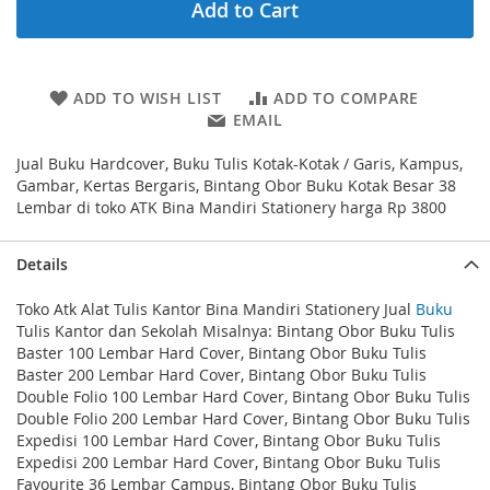
Add to Cart
ADD TO WISH LIST
ADD TO COMPARE
EMAIL
Jual Buku Hardcover, Buku Tulis Kotak-Kotak / Garis, Kampus,
Gambar, Kertas Bergaris, Bintang Obor Buku Kotak Besar 38
Lembar di toko ATK Bina Mandiri Stationery harga Rp 3800
Details
Toko Atk Alat Tulis Kantor Bina Mandiri Stationery Jual
Buku
Tulis Kantor dan Sekolah Misalnya: Bintang Obor Buku Tulis
Baster 100 Lembar Hard Cover, Bintang Obor Buku Tulis
Baster 200 Lembar Hard Cover, Bintang Obor Buku Tulis
Double Folio 100 Lembar Hard Cover, Bintang Obor Buku Tulis
Double Folio 200 Lembar Hard Cover, Bintang Obor Buku Tulis
Expedisi 100 Lembar Hard Cover, Bintang Obor Buku Tulis
Expedisi 200 Lembar Hard Cover, Bintang Obor Buku Tulis
Favourite 36 Lembar Campus, Bintang Obor Buku Tulis