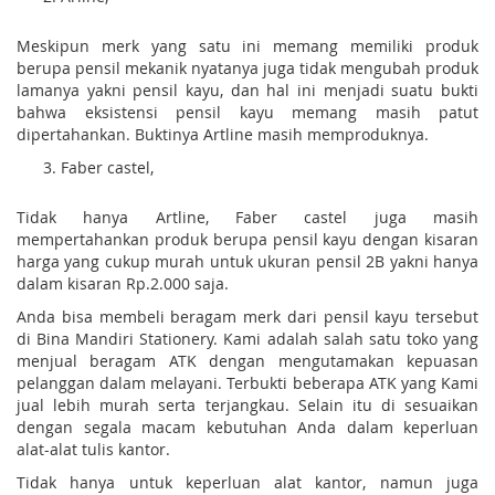
Meskipun merk yang satu ini memang memiliki produk
berupa pensil mekanik nyatanya juga tidak mengubah produk
lamanya yakni pensil kayu, dan hal ini menjadi suatu bukti
bahwa eksistensi pensil kayu memang masih patut
dipertahankan. Buktinya Artline masih memproduknya.
Faber castel,
Tidak hanya Artline, Faber castel juga masih
mempertahankan produk berupa pensil kayu dengan kisaran
harga yang cukup murah untuk ukuran pensil 2B yakni hanya
dalam kisaran Rp.2.000 saja.
Anda bisa membeli beragam merk dari pensil kayu tersebut
di Bina Mandiri Stationery. Kami adalah salah satu toko yang
menjual beragam ATK dengan mengutamakan kepuasan
pelanggan dalam melayani. Terbukti beberapa ATK yang Kami
jual lebih murah serta terjangkau. Selain itu di sesuaikan
dengan segala macam kebutuhan Anda dalam keperluan
alat-alat tulis kantor.
Tidak hanya untuk keperluan alat kantor, namun juga