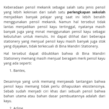
Keberadaan pensil mekanik sebagai salah satu jenis pensil
yang lebih kekinian dari salah satu
perlengkapan sekolah
menjadikan banyak pelajar yang saat ini lebih beralih
menggunakan pensil mekanik. Namun hal tersebut tidak
lantas menjadikan pensil kayu tertinggal, nyatanya masih
banyak juga yang minat menggunakan pensil kayu sebagai
kebutuhan untuk menulis. Ini dapat dilihat dari beberapa
stationery yang menjual pensil kayu masih banyak juga stok
yang dijajakan, tidak terkecuali di Bina Mandiri Stationery.
Hal tersebut dapat dibuktikan bahwa di Bina Mandiri
Stationery memang masih menjual beragam merk pensil kayu
yang ada seperti:
Bantex,
Desainnya yang unik memang menjawab tantangan bahwa
pensil kayu memang tidak perlu dihapuskan eksistensinya.
Sebab sudah menjadi ciri khas dari sebuah pensil bahwa
bahan utama atau bahan dasar pembuatannya adalah dari
kayu.
Arline,