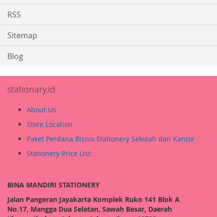
RSS
Sitemap
Blog
stationary.id
About Us
Store Location
Paket Perdana Bisnis Stationery Sekolah dan Kantor
Stationery Price List
BINA MANDIRI STATIONERY
Jalan Pangeran Jayakarta Komplek Ruko 141 Blok A
No.17, Mangga Dua Selatan, Sawah Besar, Daerah