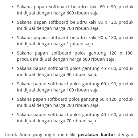
Sakana papan softboard beludru kaki 60 x 90, produk
ini dijual dengan harga 600 ribuan saja.
Sakana papan softboard beludru kaki 90 x 120, produk
ini dijual dengan harga 700 ribuan saja.
Sakana papan softboard beludru kaki 90 x 180, produk
ini dijual dengan harga 1 jutaan saja.
Sakana papan softboard polos gantung 120 x 180,
produk ini dijual dengan harga 500 ribuan saja.
Sakana papan softboard polos gantung 45 x 60, produk
ini dijual dengan harga 90 ribuan saja.
Sakana papan softboard polos gantung 60 x 90, produk
ini dijual dengan harga 100 ribuan saja.
Sakana papan softboard polos gantung 60 x 120, produk
ini dijual dengan harga 200 ribuan saja.
Sakana papan softboard polos gantung 40 x 60, produk
ini dijual dengan harga 70 ribuan saja.
Untuk Anda yang ingin memiliki
peralatan kantor
dengan