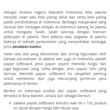
Sebagai ibukota negara Republik Indonesia, kota Jakarta
menjadi salah satu kota paling sibuk dan tentu kota paling
padat penduduknya di Indonesia. Berbagai masyarakat yang
berasal dari berbagai wilayah di Indonesia datang ke Jakarta
untuk mengadu nasib. Salah satunya dengan mencari
pekerjaan di Jakarta. Para pekerja atau pegawai di Jakarta
bekerja di sebuah perkantoran yang menyediakan berbagai
jenis
peralatan kantor
.
Salah satu alat yang dibutuhkan dan sering digunakan oleh
banyak perusahaan di Jakarta dan juga di Indonesia adalah
papan softboard. Jenis papan seperti memiliki fungsi dan
juga kegunaan yang sama dengan jenis papan tulis yang
lainnya. Memiliki papan softboard itu sangatlah penting
untuk membantu dan juga menunjang performa para
pekerjanya di kantor.
Berikut ini beberapa produk dari papan softboard yang
tersedia di Bina Mandiri, antara lain sebagai berikut:
Sakana papan softboard beludru kaki 60 x 120, produk
ini dijual dengan harga 600 ribuan saja.