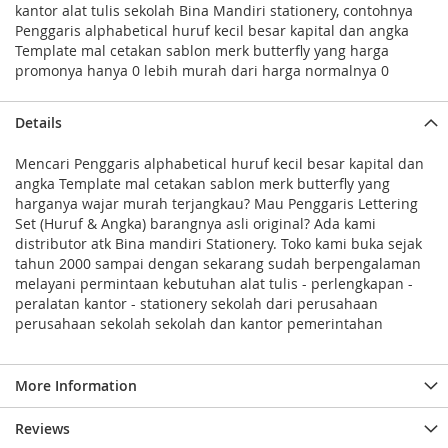
kantor alat tulis sekolah Bina Mandiri stationery, contohnya
Penggaris alphabetical huruf kecil besar kapital dan angka
Template mal cetakan sablon merk butterfly yang harga
promonya hanya 0 lebih murah dari harga normalnya 0
Details
Mencari Penggaris alphabetical huruf kecil besar kapital dan
angka Template mal cetakan sablon merk butterfly yang
harganya wajar murah terjangkau? Mau Penggaris Lettering
Set (Huruf & Angka) barangnya asli original? Ada kami
distributor atk Bina mandiri Stationery. Toko kami buka sejak
tahun 2000 sampai dengan sekarang sudah berpengalaman
melayani permintaan kebutuhan alat tulis - perlengkapan -
peralatan kantor - stationery sekolah dari perusahaan
perusahaan sekolah sekolah dan kantor pemerintahan
More Information
Reviews